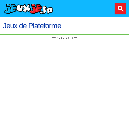
Jeux de Plateforme