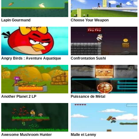
Lapin Gourmand
Choose Your Weapon
Angry Birds : Aventure Aquatique
Confrontation Sushi
Another Planet 2 LP
Puissance de Métal
Awesome Mushroom Hunter
Malle et Lenny