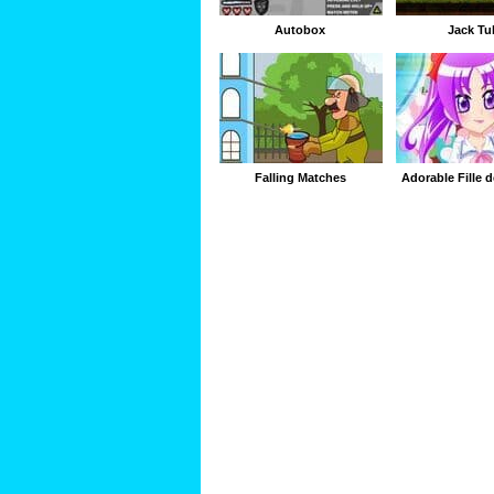
Autobox
Jack Tu
Falling Matches
Adorable Fille