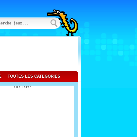
E
TOUTES LES CATÉGORIES