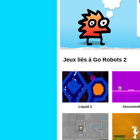
Jeux liés à Go Robots 2
Liquid 2
Uncontrol