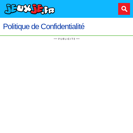
Politique de Confidentialité