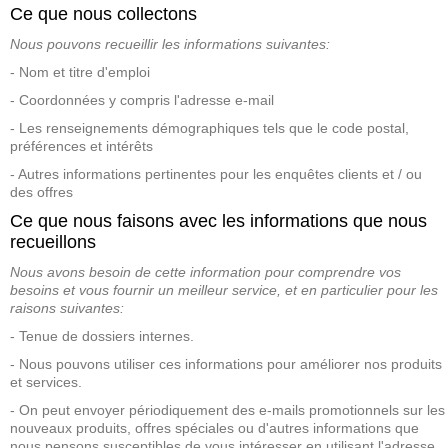
Ce que nous collectons
Nous pouvons recueillir les informations suivantes:
- Nom et titre d'emploi
- Coordonnées y compris l'adresse e-mail
- Les renseignements démographiques tels que le code postal,
préférences et intérêts
- Autres informations pertinentes pour les enquêtes clients et / ou
des offres
Ce que nous faisons avec les informations que nous
recueillons
Nous avons besoin de cette information pour comprendre vos
besoins et vous fournir un meilleur service, et en particulier pour les
raisons suivantes:
- Tenue de dossiers internes.
- Nous pouvons utiliser ces informations pour améliorer nos produits
et services.
- On peut envoyer périodiquement des e-mails promotionnels sur les
nouveaux produits, offres spéciales ou d'autres informations que
nous pensons susceptibles de vous intéresser en utilisant l'adresse