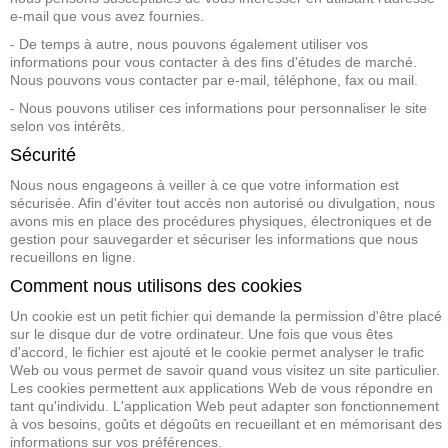
e-mail que vous avez fournies.
- De temps à autre, nous pouvons également utiliser vos
informations pour vous contacter à des fins d'études de marché.
Nous pouvons vous contacter par e-mail, téléphone, fax ou mail.
- Nous pouvons utiliser ces informations pour personnaliser le site
selon vos intérêts.
Sécurité
Nous nous engageons à veiller à ce que votre information est
sécurisée. Afin d'éviter tout accès non autorisé ou divulgation, nous
avons mis en place des procédures physiques, électroniques et de
gestion pour sauvegarder et sécuriser les informations que nous
recueillons en ligne.
Comment nous utilisons des cookies
Un cookie est un petit fichier qui demande la permission d'être placé
sur le disque dur de votre ordinateur. Une fois que vous êtes
d'accord, le fichier est ajouté et le cookie permet analyser le trafic
Web ou vous permet de savoir quand vous visitez un site particulier.
Les cookies permettent aux applications Web de vous répondre en
tant qu'individu. L'application Web peut adapter son fonctionnement
à vos besoins, goûts et dégoûts en recueillant et en mémorisant des
informations sur vos préférences.