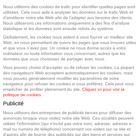
Nous utilisons des cookies de trafic pour identifier quelles pages sont
utilisées. Cela nous aide à analyser les données sur le trafic Web et
d'améliorer notre site Web afin de l'adapter aux besoins des clients.
Nous utiliserons ces informations uniquement à des fins d'analyse
statistique et les données sont ensuite retirés du système.
Globalement, les cookies nous aident à vous fournir un meilleur site
Web, en nous permettant de suivre les pages que vous trouvez utiles
et que vous n'avez pas. Un cookie ne nous donne accès à votre
ordinateur ou toute information vous concernant, autres que les
données que vous choisissez de partager avec nous.
Vous pouvez choisir d'accepter ou de refuser les cookies. La plupart
des navigateurs Web acceptent automatiquement les cookies, mais
vous pouvez généralement modifier les paramètres de votre
navigateur pour refuser les cookies si vous préférez. Cela peut vous
empêcher de profiter pleinement du site.
Cliquez ici pour voir la
politique de cookies
Publicité
Nous utilisons des entreprises de publicité tierces pour diffuser des
annonces lorsque vous visitez notre site Web. Ces sociétés peuvent
utiliser l'information (qui n'inclut pas votre nom, adresse, adresse e-
mail ou numéro de téléphone) concernant vos visites sur ce site et
d'autres afin de fournir des publicités sur des biens et services qui