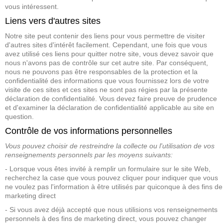
vous intéressent.
Liens vers d'autres sites
Notre site peut contenir des liens pour vous permettre de visiter
d'autres sites d'intérêt facilement. Cependant, une fois que vous
avez utilisé ces liens pour quitter notre site, vous devez savoir que
nous n'avons pas de contrôle sur cet autre site. Par conséquent,
nous ne pouvons pas être responsables de la protection et la
confidentialité des informations que vous fournissez lors de votre
visite de ces sites et ces sites ne sont pas régies par la présente
déclaration de confidentialité. Vous devez faire preuve de prudence
et d'examiner la déclaration de confidentialité applicable au site en
question.
Contrôle de vos informations personnelles
Vous pouvez choisir de restreindre la collecte ou l'utilisation de vos
renseignements personnels par les moyens suivants:
- Lorsque vous êtes invité à remplir un formulaire sur le site Web,
recherchez la case que vous pouvez cliquer pour indiquer que vous
ne voulez pas l'information à être utilisés par quiconque à des fins de
marketing direct
- Si vous avez déjà accepté que nous utilisions vos renseignements
personnels à des fins de marketing direct, vous pouvez changer