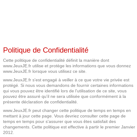
Politique de Confidentialité
Cette politique de confidentialité définit la manière dont
www.JeuxJE.fr utilise et protège les informations que vous donnez
www.JeuxJE.fr lorsque vous utilisez ce site.
www.JeuxJE.fr s'est engagé à veiller à ce que votre vie privée est
protégé. Si nous vous demandons de fournir certaines informations
qui vous pouvez être identifié lors de l'utilisation de ce site, vous
pouvez être assuré qu'il ne sera utilisée que conformément à la
présente déclaration de confidentialité.
www.JeuxJE.fr peut changer cette politique de temps en temps en
mettant à jour cette page. Vous devriez consulter cette page de
temps en temps pour s'assurer que vous êtes satisfait des
changements. Cette politique est effective à partir le premier Janvier
2012.