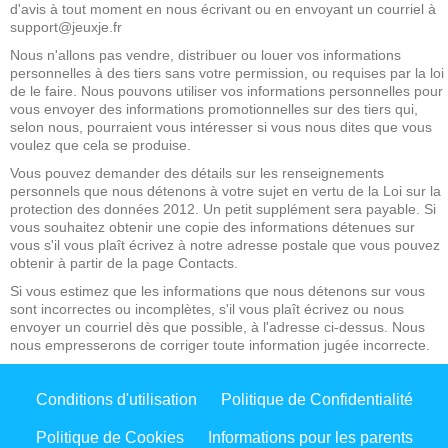
d'avis à tout moment en nous écrivant ou en envoyant un courriel à
support@jeuxje.fr
Nous n'allons pas vendre, distribuer ou louer vos informations
personnelles à des tiers sans votre permission, ou requises par la loi
de le faire. Nous pouvons utiliser vos informations personnelles pour
vous envoyer des informations promotionnelles sur des tiers qui,
selon nous, pourraient vous intéresser si vous nous dites que vous
voulez que cela se produise.
Vous pouvez demander des détails sur les renseignements
personnels que nous détenons à votre sujet en vertu de la Loi sur la
protection des données 2012. Un petit supplément sera payable. Si
vous souhaitez obtenir une copie des informations détenues sur
vous s'il vous plaît écrivez à notre adresse postale que vous pouvez
obtenir à partir de la page Contacts.
Si vous estimez que les informations que nous détenons sur vous
sont incorrectes ou incomplètes, s'il vous plaît écrivez ou nous
envoyer un courriel dès que possible, à l'adresse ci-dessus. Nous
nous empresserons de corriger toute information jugée incorrecte.
Conditions d'utilisation
Politique de Confidentialité
Politique de Cookies
Informations pour les parents