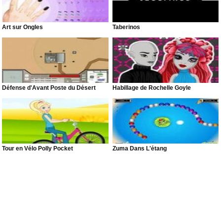
Art sur Ongles
Taberinos
Défense d'Avant Poste du Désert
Habillage de Rochelle Goyle
Tour en Vélo Polly Pocket
Zuma Dans L'étang