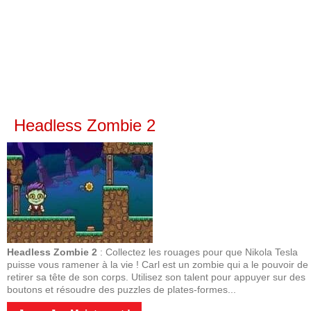
Headless Zombie 2
Headless Zombie 2
: Collectez les rouages pour que Nikola Tesla
puisse vous ramener à la vie ! Carl est un zombie qui a le pouvoir de
retirer sa tête de son corps. Utilisez son talent pour appuyer sur des
boutons et résoudre des puzzles de plates-formes...