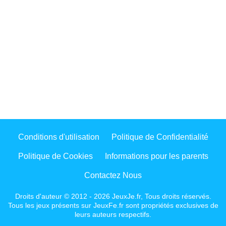
Conditions d'utilisation
Politique de Confidentialité
Politique de Cookies
Informations pour les parents
Contactez Nous
Droits d'auteur © 2012 - 2026 JeuxJe.fr, Tous droits réservés.
Tous les jeux présents sur JeuxFe.fr sont propriétés exclusives de
leurs auteurs respectifs.