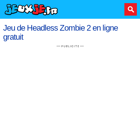
Jeu de Headless Zombie 2 en ligne
gratuit