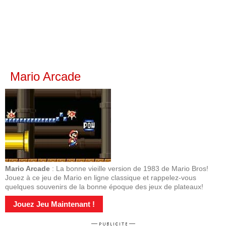
Mario Arcade
Mario Arcade
: La bonne vieille version de 1983 de Mario Bros!
Jouez à ce jeu de Mario en ligne classique et rappelez-vous
quelques souvenirs de la bonne époque des jeux de plateaux!
Jouez Jeu Maintenant !