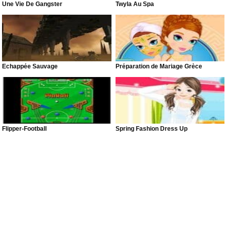
Une Vie De Gangster
Twyla Au Spa
Échappée Sauvage
Préparation de Mariage Grèce
Flipper-Football
Spring Fashion Dress Up