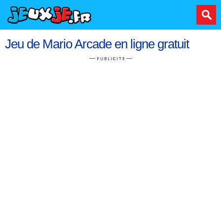
Jeu de Mario Arcade en ligne gratuit