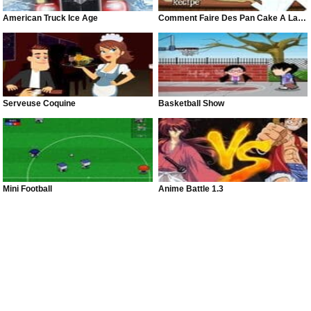
American Truck Ice Age
Comment Faire Des Pan Cake À La Citrouille
Serveuse Coquine
Basketball Show
Mini Football
Anime Battle 1.3