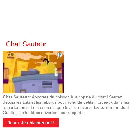
Chat Sauteur
Chat Sauteur
: Apportez du poisson à la copine du chat ! Sautez
depuis les toits et les rebords pour voler de petits morceaux dans les
appartements. Le chaton n'a que 5 vies, et vous devrez être prudent.
Guettez les fenêtres ouvertes pour rapporter...
Jouez Jeu Maintenant !