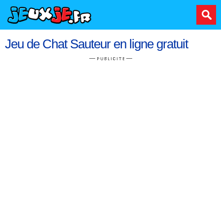
Jeu de Chat Sauteur en ligne gratuit