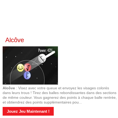
Alcôve
Alcôve
: Visez avec votre queue et envoyez les visages colorés
dans leurs trous ! Tirez des balles rebondissantes dans des sections
de même couleur. Vous gagnerez des points à chaque balle rentrée,
et obtiendrez des points supplémentaires pou...
Jouez Jeu Maintenant !