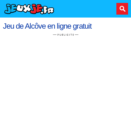
Jeu de Alcôve en ligne gratuit