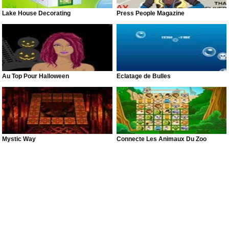
Lake House Decorating
Press People Magazine
Au Top Pour Halloween
Éclatage de Bulles
Mystic Way
Connecte Les Animaux Du Zoo