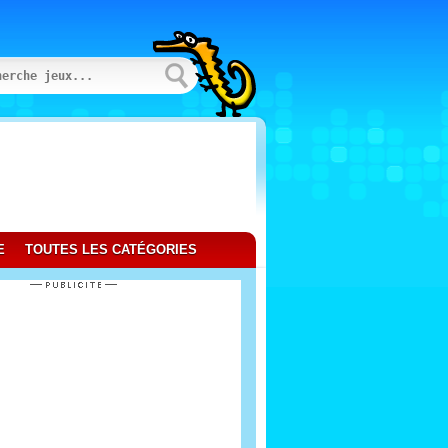
E
TOUTES LES CATÉGORIES