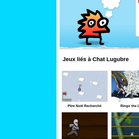
Jeux liés à Chat Lugubre
Père Noël Recherché
Ringo the 