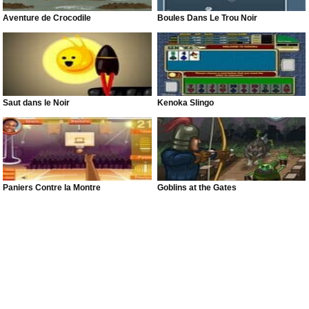
Aventure de Crocodile
Boules Dans Le Trou Noir
Saut dans le Noir
Kenoka Slingo
Paniers Contre la Montre
Goblins at the Gates