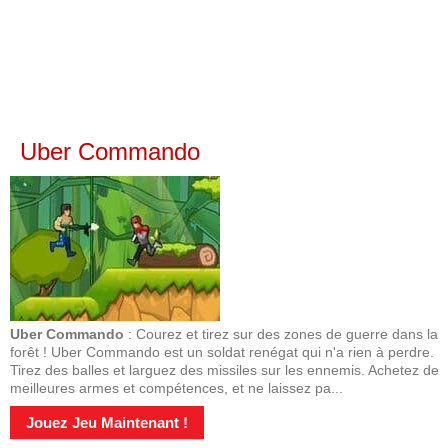
Uber Commando
Uber Commando
: Courez et tirez sur des zones de guerre dans la
forêt ! Uber Commando est un soldat renégat qui n'a rien à perdre.
Tirez des balles et larguez des missiles sur les ennemis. Achetez de
meilleures armes et compétences, et ne laissez pa...
Jouez Jeu Maintenant !