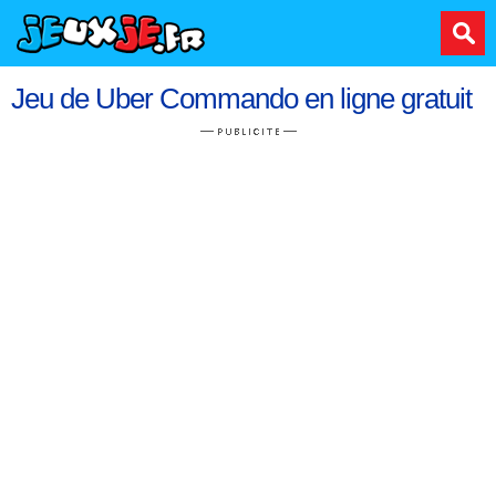
Jeu de Uber Commando en ligne gratuit