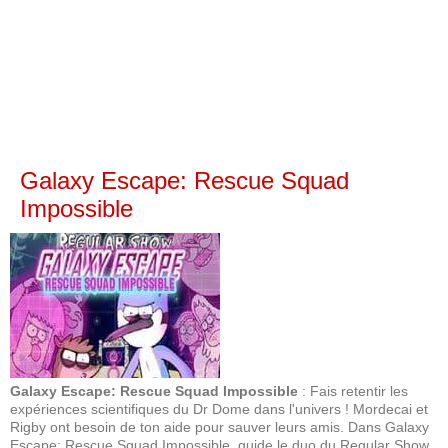
Galaxy Escape: Rescue Squad
Impossible
Galaxy Escape: Rescue Squad Impossible
: Fais retentir les
expériences scientifiques du Dr Dome dans l'univers ! Mordecai et
Rigby ont besoin de ton aide pour sauver leurs amis. Dans Galaxy
Escape: Rescue Squad Impossible, guide le duo du Regular Show