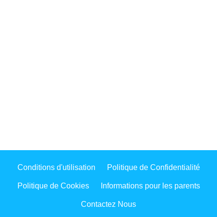
Conditions d'utilisation
Politique de Confidentialité
Politique de Cookies
Informations pour les parents
Contactez Nous