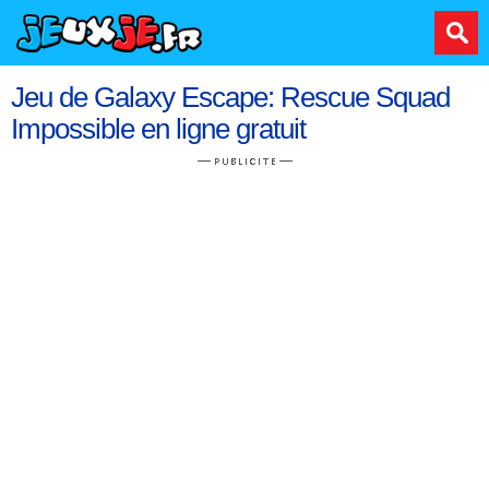
Jeu de Galaxy Escape: Rescue Squad
Impossible en ligne gratuit