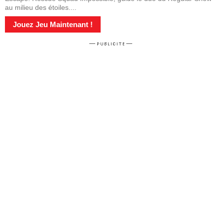
au milieu des étoiles....
Jouez Jeu Maintenant !