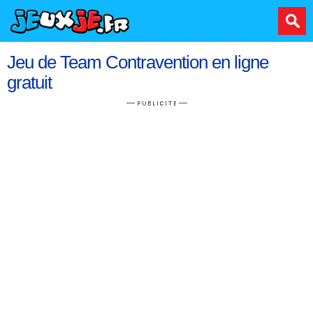
Jeu de Team Contravention en ligne
gratuit