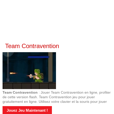
Team Contravention
Team Contravention
: Jouer Team Contravention en ligne, profiter
de cette version flash. Team Contravention jeu pour jouer
gratuitement en ligne. Utilisez votre clavier et la souris pour jouer
Jouez Jeu Maintenant !