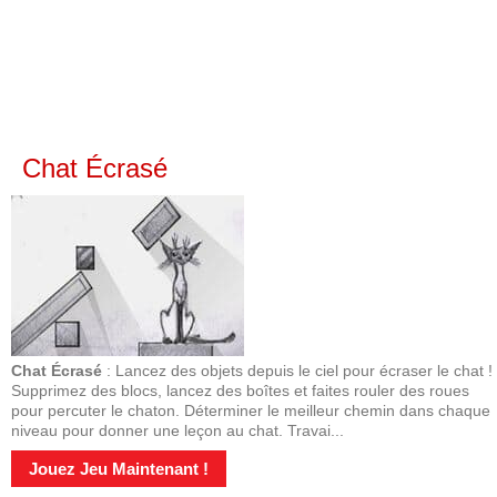
Chat Écrasé
Chat Écrasé
: Lancez des objets depuis le ciel pour écraser le chat !
Supprimez des blocs, lancez des boîtes et faites rouler des roues
pour percuter le chaton. Déterminer le meilleur chemin dans chaque
niveau pour donner une leçon au chat. Travai...
Jouez Jeu Maintenant !