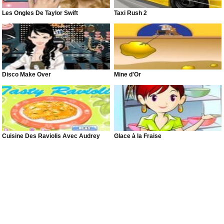
Les Ongles De Taylor Swift
Taxi Rush 2
Disco Make Over
Mine d'Or
Cuisine Des Raviolis Avec Audrey
Glace à la Fraise