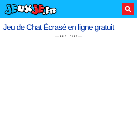
Jeu de Chat Écrasé en ligne gratuit