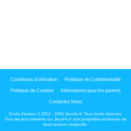
Conditions d'utilisation
Politique de Confidentialité
Politique de Cookies
Informations pour les parents
Contactez Nous
Droits d'auteur © 2012 - 2026 JeuxJe.fr, Tous droits réservés.
Tous les jeux présents sur JeuxFe.fr sont propriétés exclusives de
leurs auteurs respectifs.