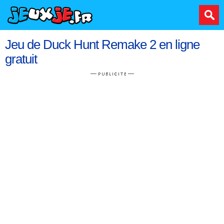
Jeu de Duck Hunt Remake 2 en ligne
gratuit