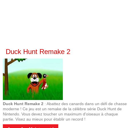
Duck Hunt Remake 2
Duck Hunt Remake 2
: Abattez des canards dans un défi de chasse
moderne ! Ce jeu est un remake de la célèbre série Duck Hunt de
Nintendo. Vous devez toucher un maximum d'oiseaux à chaque
partie. Visez au mieux pour établir un record !