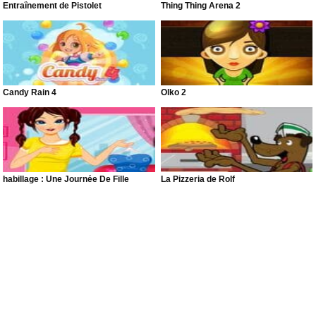
Entraînement de Pistolet
Thing Thing Arena 2
Candy Rain 4
Olko 2
habillage : Une Journée De Fille
La Pizzeria de Rolf