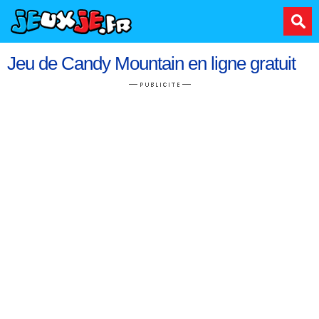
Jeu de Candy Mountain en ligne gratuit