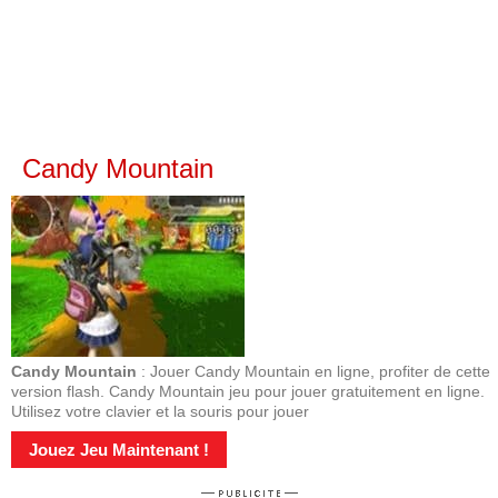
Candy Mountain
Candy Mountain
: Jouer Candy Mountain en ligne, profiter de cette
version flash. Candy Mountain jeu pour jouer gratuitement en ligne.
Utilisez votre clavier et la souris pour jouer
Jouez Jeu Maintenant !