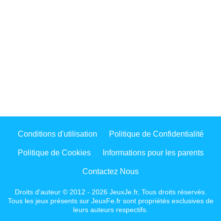
Conditions d'utilisation
Politique de Confidentialité
Politique de Cookies
Informations pour les parents
Contactez Nous
Droits d'auteur © 2012 - 2026 JeuxJe.fr, Tous droits réservés.
Tous les jeux présents sur JeuxFe.fr sont propriétés exclusives de
leurs auteurs respectifs.