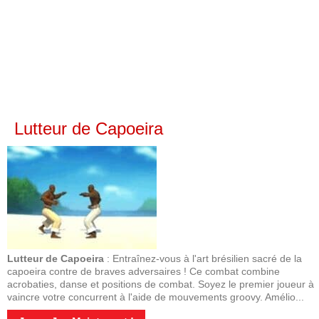
Lutteur de Capoeira
Lutteur de Capoeira
: Entraînez-vous à l'art brésilien sacré de la
capoeira contre de braves adversaires ! Ce combat combine
acrobaties, danse et positions de combat. Soyez le premier joueur à
vaincre votre concurrent à l'aide de mouvements groovy. Amélio...