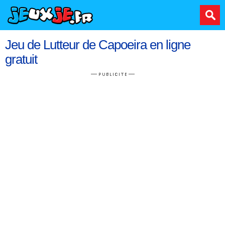
Jeu de Lutteur de Capoeira en ligne
gratuit