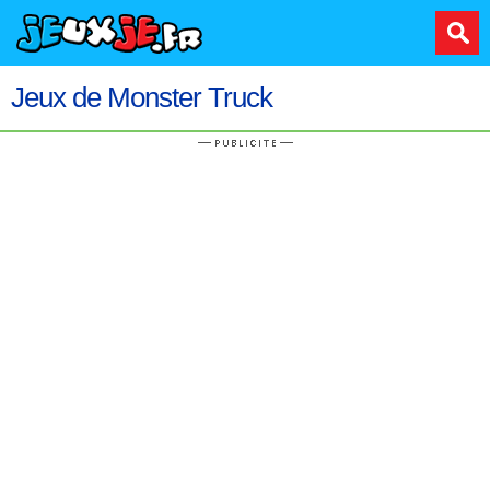
Jeux de Monster Truck