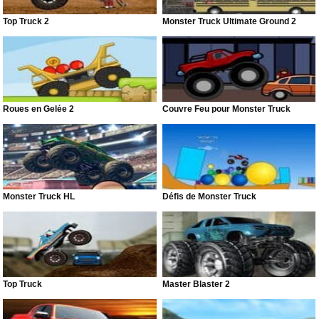
Top Truck 2
Monster Truck Ultimate Ground 2
Roues en Gelée 2
Couvre Feu pour Monster Truck
Monster Truck HL
Défis de Monster Truck
Top Truck
Master Blaster 2