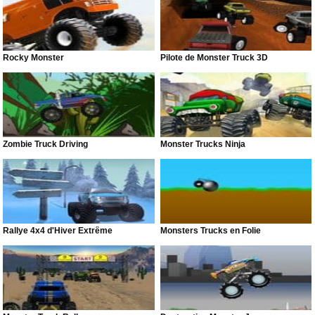
Rocky Monster
Pilote de Monster Truck 3D
Zombie Truck Driving
Monster Trucks Ninja
Rallye 4x4 d'Hiver Extrême
Monsters Trucks en Folie