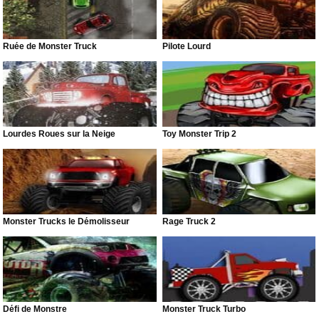
Ruée de Monster Truck
Pilote Lourd
Lourdes Roues sur la Neige
Toy Monster Trip 2
Monster Trucks le Démolisseur
Rage Truck 2
Défi de Monstre
Monster Truck Turbo