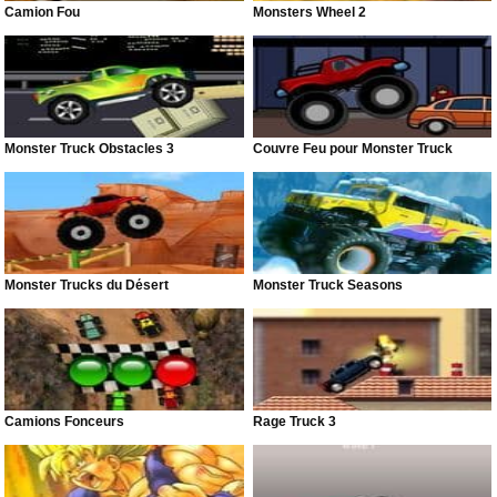
Camion Fou
Monsters Wheel 2
Monster Truck Obstacles 3
Couvre Feu pour Monster Truck
Monster Trucks du Désert
Monster Truck Seasons
Camions Fonceurs
Rage Truck 3