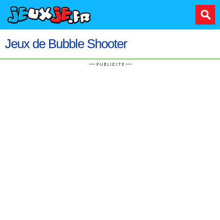
Jeux de Bubble Shooter