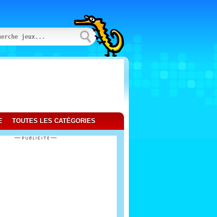
E
TOUTES LES CATÉGORIES