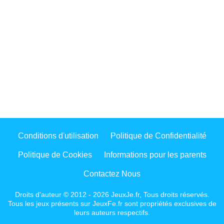
Conditions d'utilisation
Politique de Confidentialité
Politique de Cookies
Informations pour les parents
Contactez Nous
Droits d'auteur © 2012 - 2026 JeuxJe.fr, Tous droits réservés.
Tous les jeux présents sur JeuxFe.fr sont propriétés exclusives de
leurs auteurs respectifs.