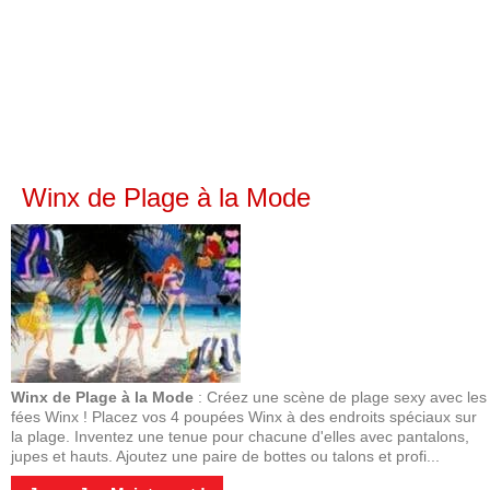
Winx de Plage à la Mode
Winx de Plage à la Mode
: Créez une scène de plage sexy avec les
fées Winx ! Placez vos 4 poupées Winx à des endroits spéciaux sur
la plage. Inventez une tenue pour chacune d'elles avec pantalons,
jupes et hauts. Ajoutez une paire de bottes ou talons et profi...