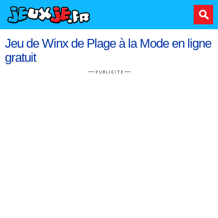
Jeu de Winx de Plage à la Mode en ligne
gratuit