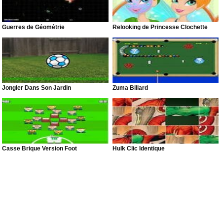
Guerres de Géométrie
Relooking de Princesse Clochette
Jongler Dans Son Jardin
Zuma Billard
Casse Brique Version Foot
Hulk Clic Identique