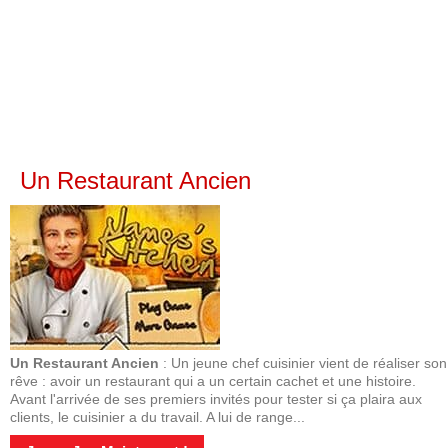
Un Restaurant Ancien
Un Restaurant Ancien
: Un jeune chef cuisinier vient de réaliser son
rêve : avoir un restaurant qui a un certain cachet et une histoire.
Avant l'arrivée de ses premiers invités pour tester si ça plaira aux
clients, le cuisinier a du travail. A lui de range...