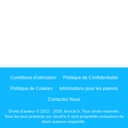
Conditions d'utilisation
Politique de Confidentialité
Politique de Cookies
Informations pour les parents
Contactez Nous
Droits d'auteur © 2012 - 2026 JeuxJe.fr, Tous droits réservés.
Tous les jeux présents sur JeuxFe.fr sont propriétés exclusives de
leurs auteurs respectifs.