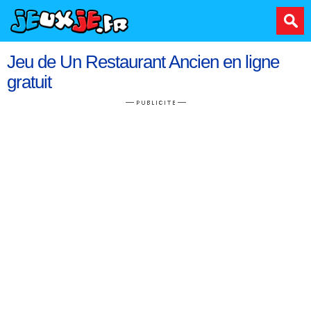
Jeu de Un Restaurant Ancien en ligne
gratuit