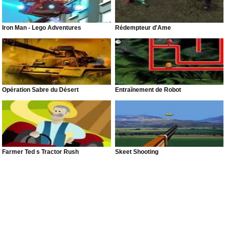
Iron Man - Lego Adventures
Rédempteur d'Âme
Opération Sabre du Désert
Entraînement de Robot
Farmer Ted s Tractor Rush
Skeet Shooting