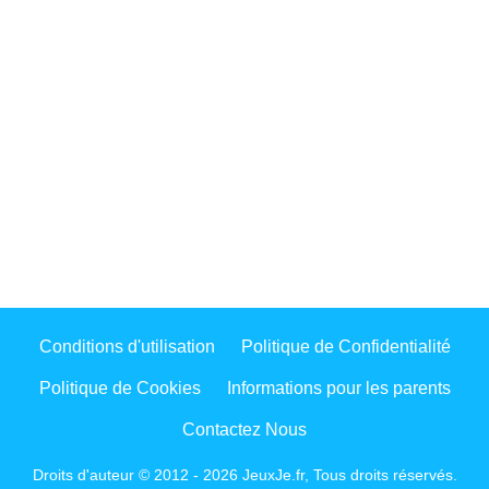
Conditions d'utilisation
Politique de Confidentialité
Politique de Cookies
Informations pour les parents
Contactez Nous
Droits d'auteur © 2012 - 2026 JeuxJe.fr, Tous droits réservés.