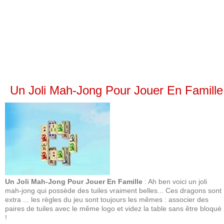
Un Joli Mah-Jong Pour Jouer En Famille
Un Joli Mah-Jong Pour Jouer En Famille
: Ah ben voici un joli
mah-jong qui possède des tuiles vraiment belles... Ces dragons sont
extra ... les règles du jeu sont toujours les mêmes : associer des
paires de tuiles avec le même logo et videz la table sans être bloqué
!