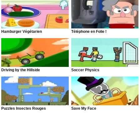
Hamburger Végétarien
Téléphone en Folie !
Driving by the Hillside
Soccer Physics
Puzzles Insectes Rouges
Save My Face