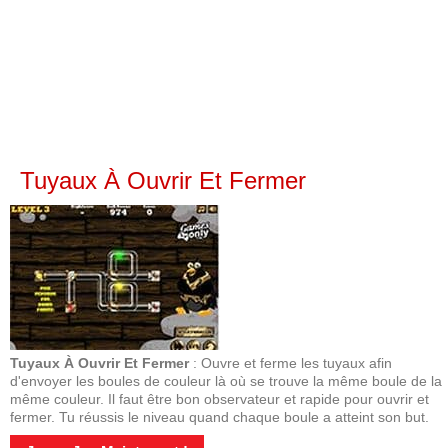
Tuyaux À Ouvrir Et Fermer
Tuyaux À Ouvrir Et Fermer
: Ouvre et ferme les tuyaux afin
d'envoyer les boules de couleur là où se trouve la même boule de la
même couleur. Il faut être bon observateur et rapide pour ouvrir et
fermer. Tu réussis le niveau quand chaque boule a atteint son but.