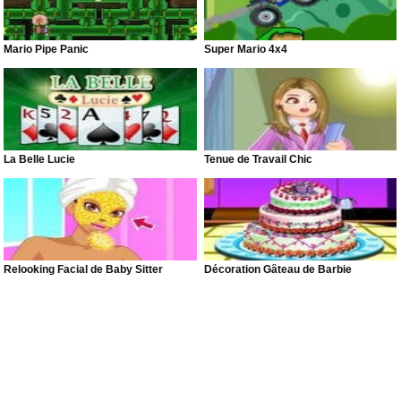
Mario Pipe Panic
Super Mario 4x4
La Belle Lucie
Tenue de Travail Chic
Relooking Facial de Baby Sitter
Décoration Gâteau de Barbie