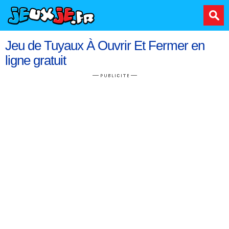
Jeu de Tuyaux À Ouvrir Et Fermer en
ligne gratuit