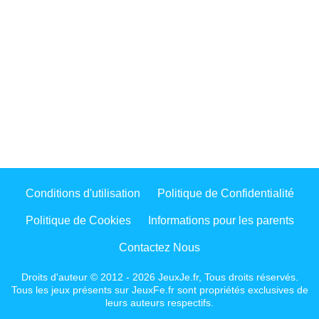
Conditions d'utilisation
Politique de Confidentialité
Politique de Cookies
Informations pour les parents
Contactez Nous
Droits d'auteur © 2012 - 2026 JeuxJe.fr, Tous droits réservés.
Tous les jeux présents sur JeuxFe.fr sont propriétés exclusives de
leurs auteurs respectifs.