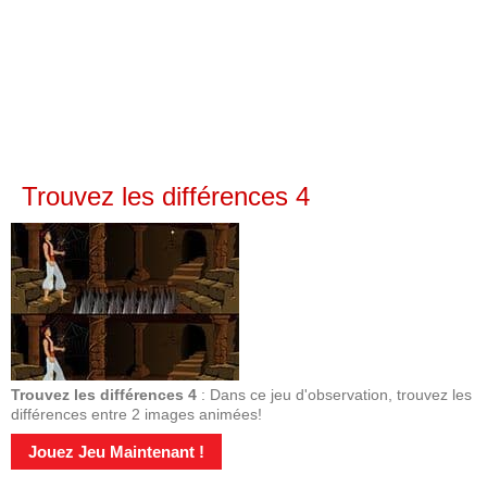
Trouvez les différences 4
Trouvez les différences 4
: Dans ce jeu d'observation, trouvez les
différences entre 2 images animées!
Jouez Jeu Maintenant !