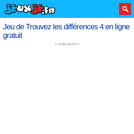
Jeu de Trouvez les différences 4 en ligne
gratuit