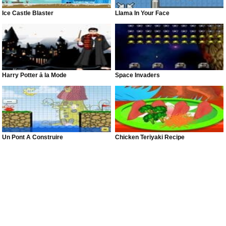
Ice Castle Blaster
Llama In Your Face
Harry Potter à la Mode
Space Invaders
Un Pont À Construire
Chicken Teriyaki Recipe