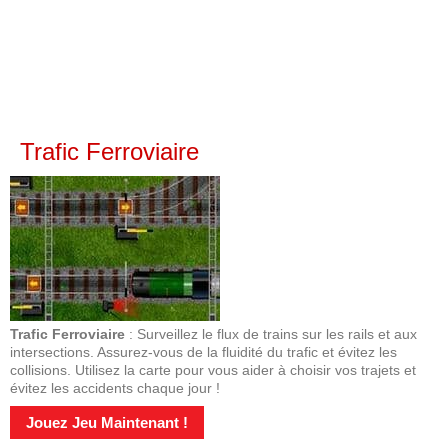
Trafic Ferroviaire
Trafic Ferroviaire
: Surveillez le flux de trains sur les rails et aux
intersections. Assurez-vous de la fluidité du trafic et évitez les
collisions. Utilisez la carte pour vous aider à choisir vos trajets et
évitez les accidents chaque jour !
Jouez Jeu Maintenant !