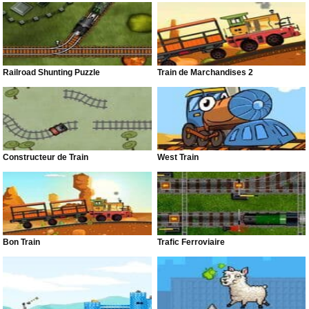
Railroad Shunting Puzzle
Train de Marchandises 2
Constructeur de Train
West Train
Bon Train
Trafic Ferroviaire