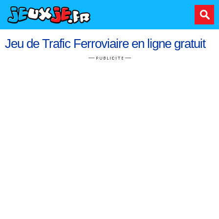
Jeu de Trafic Ferroviaire en ligne gratuit