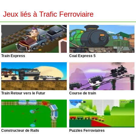
Jeux liés à Trafic Ferroviaire
Train Express
Coal Express 5
Train Retour vers le Futur
Course de train
Constructeur de Rails
Puzzles Ferroviaires