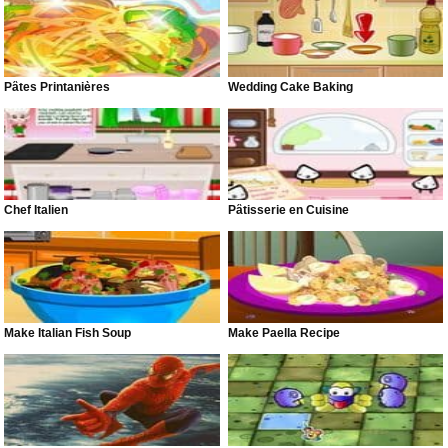
Pâtes Printanières
Wedding Cake Baking
Chef Italien
Pâtisserie en Cuisine
Make Italian Fish Soup
Make Paella Recipe