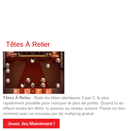
Têtes À Relier
Têtes À Relier
: Relie les têtes identiques 2 par 2, le plus
rapidement possible pour marquer le plus de points. Quand tu as
effacé toutes les têtes, tu passes au niveau suivant. Passe un bon
moment avec ce nouveau jeu de mahjong gratuit.
Jouez Jeu Maintenant !