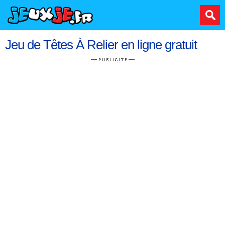
Jeu de Têtes À Relier en ligne gratuit