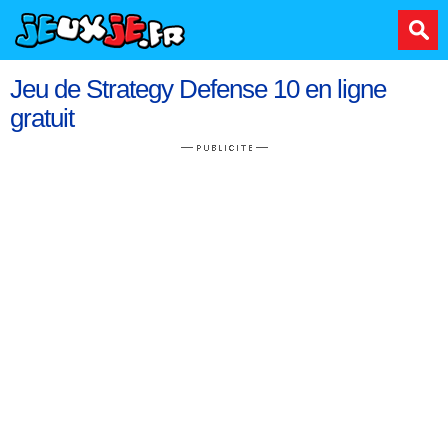
Jeu de Strategy Defense 10 en ligne
gratuit