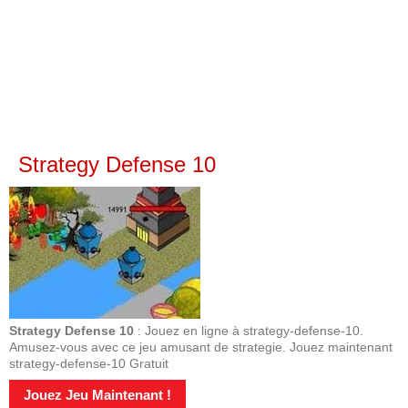
Strategy Defense 10
Strategy Defense 10
: Jouez en ligne à strategy-defense-10.
Amusez-vous avec ce jeu amusant de strategie. Jouez maintenant
strategy-defense-10 Gratuit
Jouez Jeu Maintenant !