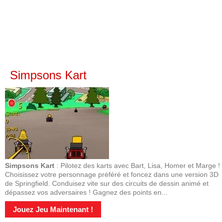
Simpsons Kart
Simpsons Kart
: Pilotez des karts avec Bart, Lisa, Homer et Marge !
Choisissez votre personnage préféré et foncez dans une version 3D
de Springfield. Conduisez vite sur des circuits de dessin animé et
dépassez vos adversaires ! Gagnez des points en...
Jouez Jeu Maintenant !