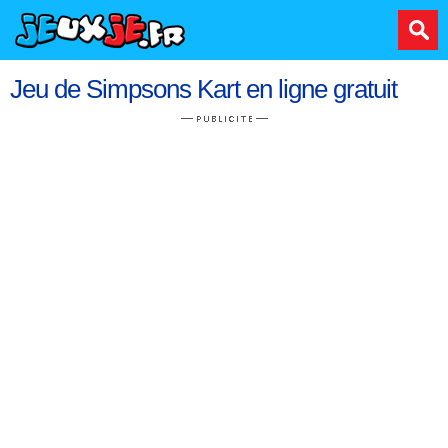
Jeu de Simpsons Kart en ligne gratuit