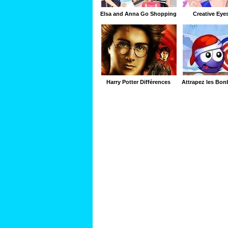
Elsa and Anna Go Shopping
Creative Ey
Harry Potter Différences