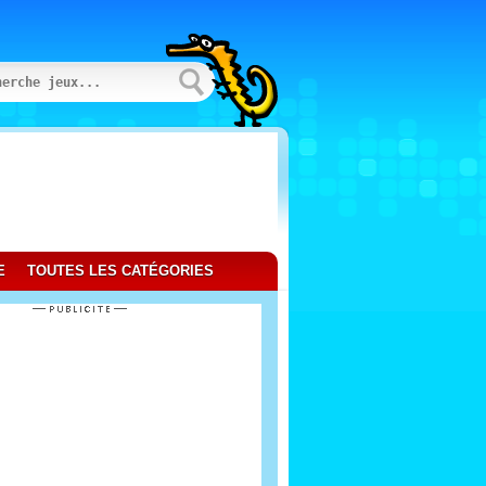
E
TOUTES LES CATÉGORIES