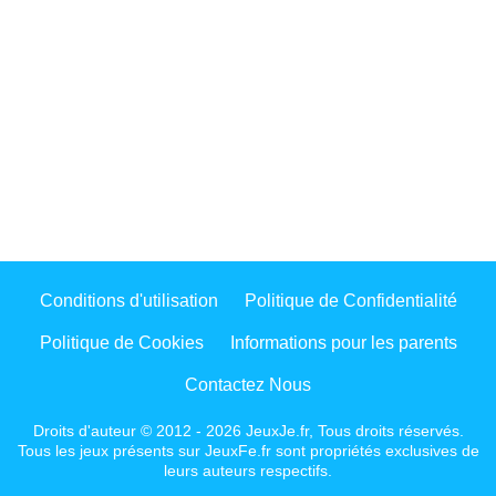
Conditions d'utilisation
Politique de Confidentialité
Politique de Cookies
Informations pour les parents
Contactez Nous
Droits d'auteur © 2012 - 2026 JeuxJe.fr, Tous droits réservés.
Tous les jeux présents sur JeuxFe.fr sont propriétés exclusives de
leurs auteurs respectifs.