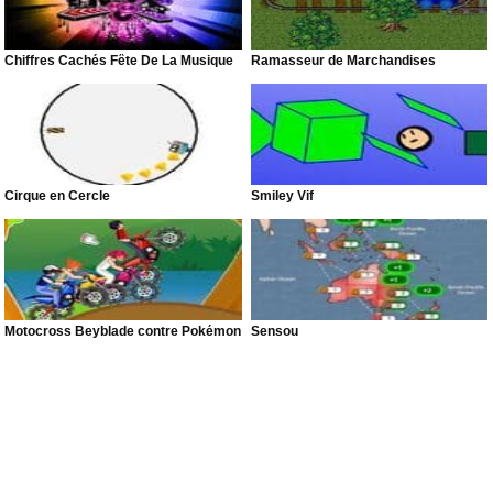
Chiffres Cachés Fête De La Musique
Ramasseur de Marchandises
Cirque en Cercle
Smiley Vif
Motocross Beyblade contre Pokémon
Sensou