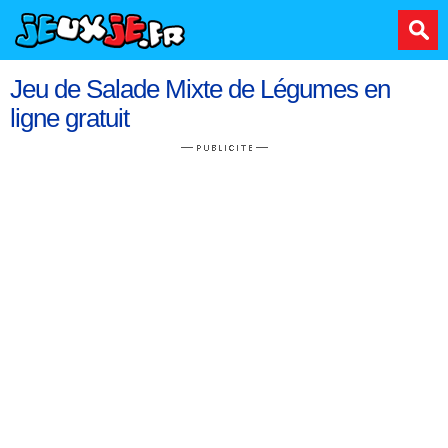
Jeu de Salade Mixte de Légumes en
ligne gratuit