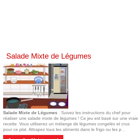
Salade Mixte de Légumes
Salade Mixte de Légumes
: Suivez les instructions du chef pour
réaliser une salade mixte de légumes ! Ce jeu est basé sur une vraie
recette. Vous utiliserez un mélange de légumes congelés et crus
pour ce plat. Attrapez tous les aliments dans le frigo ou les p...