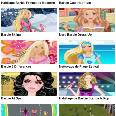
Habillage Barbie Princesse Moderne
Barbie Cute Hairstyle
Barbie Skiing
Nerd Barbie Dress Up
Barbie 6 Differences
Nettoyage de Plage Estival
Barbie At Spa
Habillage de Barbie Star de la Pop