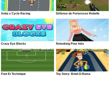
Anita s Cycle Racing
Défense de Forteresse Rebelle
Crazy Eye Blocks
Relooking Pour Inès
Foot Et Technique
Toy Story: Bowl-O-Rama