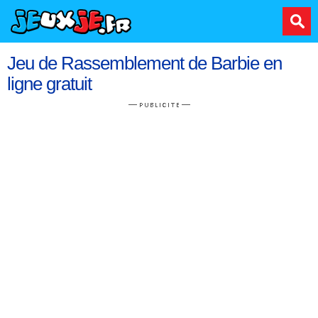
Jeu de Rassemblement de Barbie en
ligne gratuit