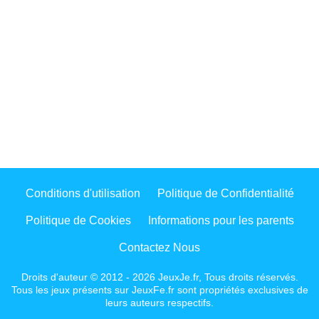
Conditions d'utilisation
Politique de Confidentialité
Politique de Cookies
Informations pour les parents
Contactez Nous
Droits d'auteur © 2012 - 2026 JeuxJe.fr, Tous droits réservés.
Tous les jeux présents sur JeuxFe.fr sont propriétés exclusives de
leurs auteurs respectifs.