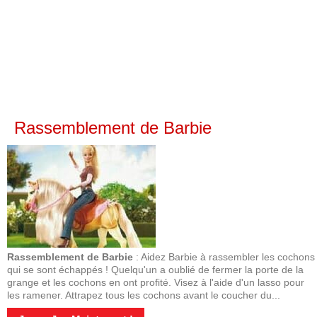
Rassemblement de Barbie
Rassemblement de Barbie
: Aidez Barbie à rassembler les cochons
qui se sont échappés ! Quelqu'un a oublié de fermer la porte de la
grange et les cochons en ont profité. Visez à l'aide d'un lasso pour
les ramener. Attrapez tous les cochons avant le coucher du...