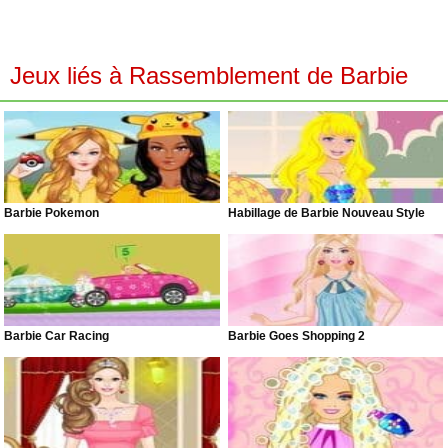
Jeux liés à Rassemblement de Barbie
Barbie Pokemon
Habillage de Barbie Nouveau Style
Barbie Car Racing
Barbie Goes Shopping 2