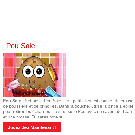
Pou Sale
Pou Sale
: Nettoie le Pou Sale ! Ton petit alien est couvert de crasse,
de poussière et de brindilles. Dans la douche, utilise la pince à épiler
pour retirer les échardes. Lave ensuite Pou avec du savon, de l'eau
et une brosse. Tu seras noté su...
Jouez Jeu Maintenant !