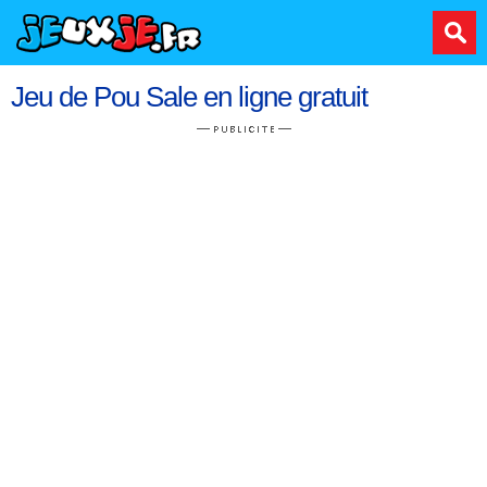
Jeu de Pou Sale en ligne gratuit