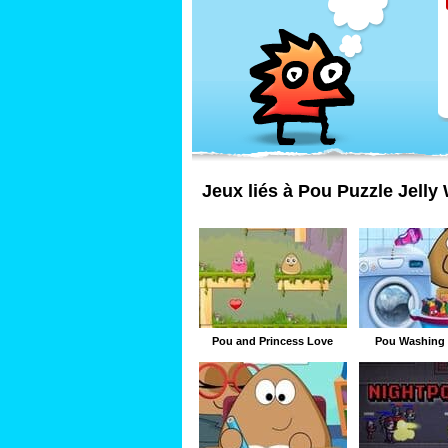
Jeux liés à Pou Puzzle Jelly
Pou and Princess Love
Pou Washing 