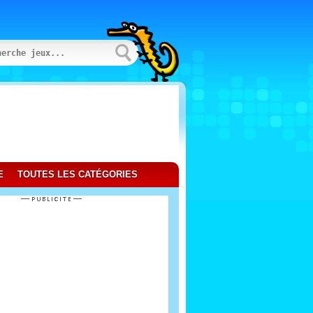
E
TOUTES LES CATÉGORIES