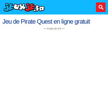
Jeu de Pirate Quest en ligne gratuit