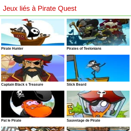
Jeux liés à Pirate Quest
Pirate Hunter
Pirates of Teelonians
Captain Black s Treasure
Stick Beard
Pat le Pirate
Sauvetage de Pirate