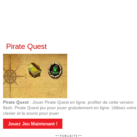
Pirate Quest
Pirate Quest
: Jouer Pirate Quest en ligne, profiter de cette version
flash. Pirate Quest jeu pour jouer gratuitement en ligne. Utilisez votre
clavier et la souris pour jouer
Jouez Jeu Maintenant !