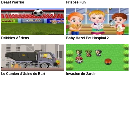
Beast Warrior
Frisbee Fun
Dribbles Aériens
Baby Hazel Pet Hospital 2
Le Camion d'Usine de Bart
Invasion de Jardin