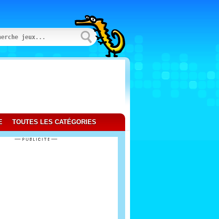
E
TOUTES LES CATÉGORIES