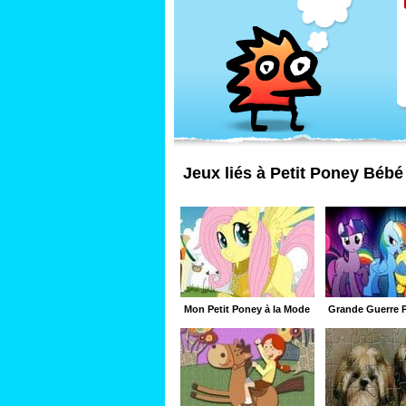
Jeux liés à Petit Poney Bébé
Mon Petit Poney à la Mode
Grande Guerre P