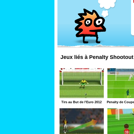
Jeux liés à Penalty Shootout
Tirs au But de l'Euro 2012