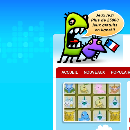
JeuxJe.fr
Plus de 25000
jeux gratuits
en ligne!!!
ACCUEIL
NOUVEAUX
POPULAI