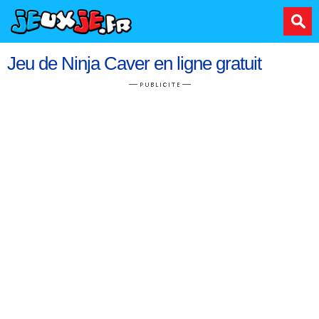
Jeu de Ninja Caver en ligne gratuit