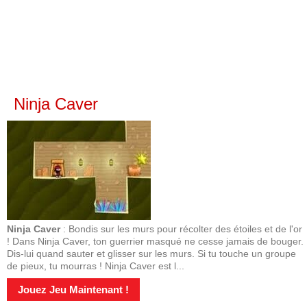
Ninja Caver
Ninja Caver
: Bondis sur les murs pour récolter des étoiles et de l'or
! Dans Ninja Caver, ton guerrier masqué ne cesse jamais de bouger.
Dis-lui quand sauter et glisser sur les murs. Si tu touche un groupe
de pieux, tu mourras ! Ninja Caver est l...
Jouez Jeu Maintenant !