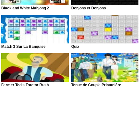
Black and White Mahjong 2
Donjons et Donjons
Match 3 Sur La Banquise
Quix
Farmer Ted s Tractor Rush
Tenue de Couple Printanière