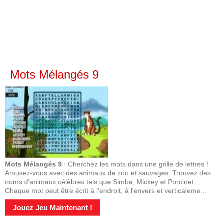
Mots Mélangés 9
Mots Mélangés 9
: Cherchez les mots dans une grille de lettres !
Amusez-vous avec des animaux de zoo et sauvages. Trouvez des
noms d'animaux célèbres tels que Simba, Mickey et Porcinet.
Chaque mot peut être écrit à l'endroit, à l'envers et verticaleme...
Jouez Jeu Maintenant !