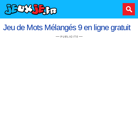
Jeu de Mots Mélangés 9 en ligne gratuit