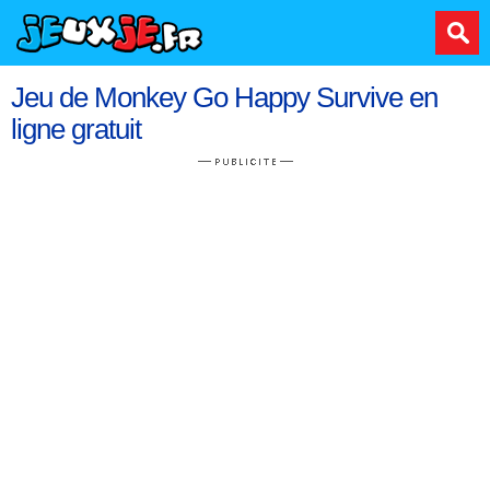
Jeu de Monkey Go Happy Survive en
ligne gratuit