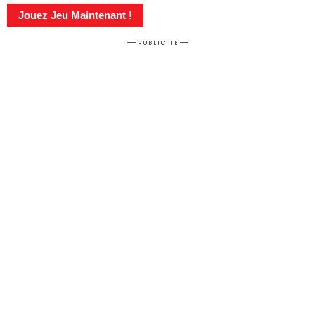
Jouez Jeu Maintenant !