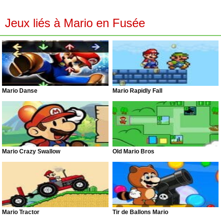
Jeux liés à Mario en Fusée
Mario Danse
Mario Rapidly Fall
Mario Crazy Swallow
Old Mario Bros
Mario Tractor
Tir de Ballons Mario