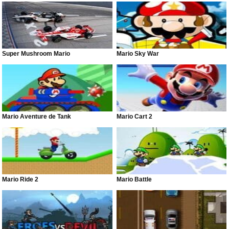
Super Mushroom Mario
Mario Sky War
Mario Aventure de Tank
Mario Cart 2
Mario Ride 2
Mario Battle