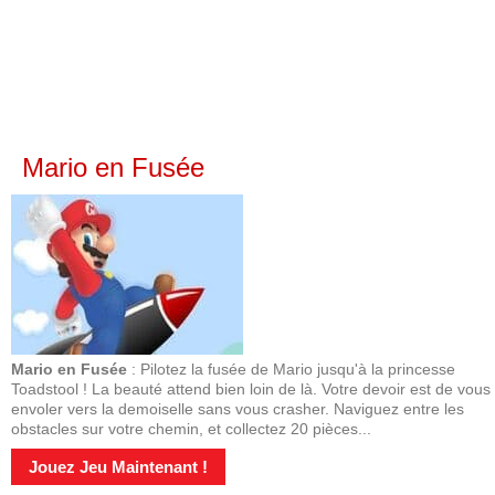
Mario en Fusée
Mario en Fusée
: Pilotez la fusée de Mario jusqu'à la princesse
Toadstool ! La beauté attend bien loin de là. Votre devoir est de vous
envoler vers la demoiselle sans vous crasher. Naviguez entre les
obstacles sur votre chemin, et collectez 20 pièces...
Jouez Jeu Maintenant !