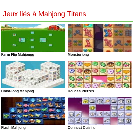
Jeux liés à Mahjong Titans
Farm Flip Mahjongg
Monsterjong
ColorJong Mahjong
Douces Pierres
Flash Mahjong
Connect Cuisine