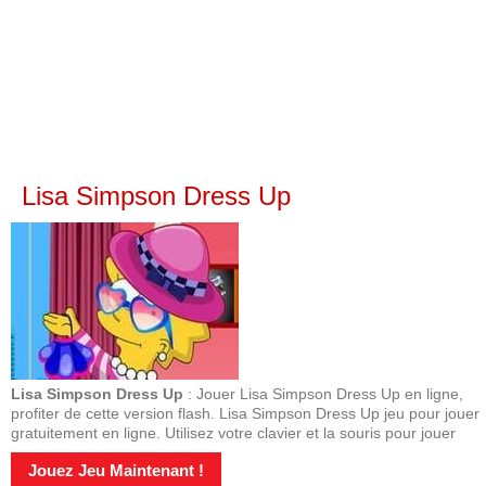
Lisa Simpson Dress Up
Lisa Simpson Dress Up
: Jouer Lisa Simpson Dress Up en ligne,
profiter de cette version flash. Lisa Simpson Dress Up jeu pour jouer
gratuitement en ligne. Utilisez votre clavier et la souris pour jouer
Jouez Jeu Maintenant !