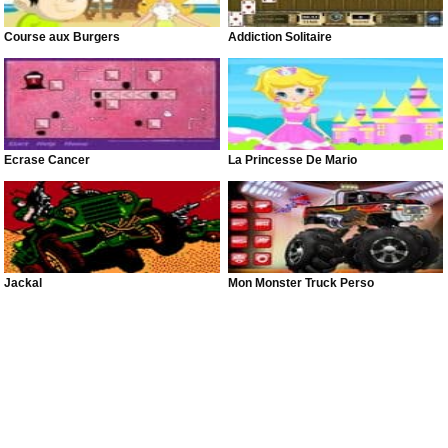
Course aux Burgers
Addiction Solitaire
Écrase Cancer
La Princesse De Mario
Jackal
Mon Monster Truck Perso