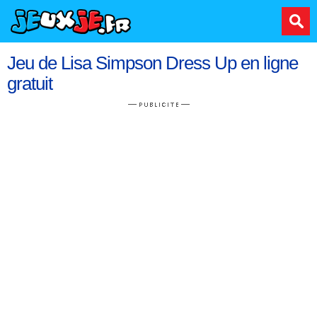
Jeu de Lisa Simpson Dress Up en ligne
gratuit