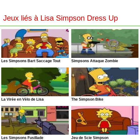
Jeux liés à Lisa Simpson Dress Up
Les Simpsons Bart Saccage Tout
Simpsons Attaque Zombie
La Virée en Vélo de Lisa
The Simpson Bike
Les Simpsons Fusillade
Jeu de Scie Simpson