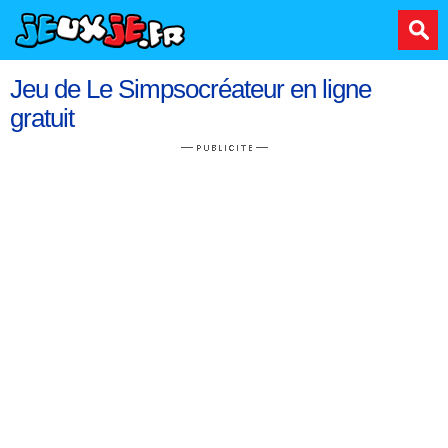
Jeu de Le Simpsocréateur en ligne
gratuit