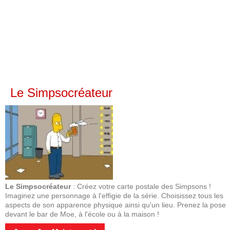
Le Simpsocréateur
Le Simpsocréateur
: Créez votre carte postale des Simpsons !
Imaginez une personnage à l'effigie de la série. Choisissez tous les
aspects de son apparence physique ainsi qu'un lieu. Prenez la pose
devant le bar de Moe, à l'école ou à la maison !