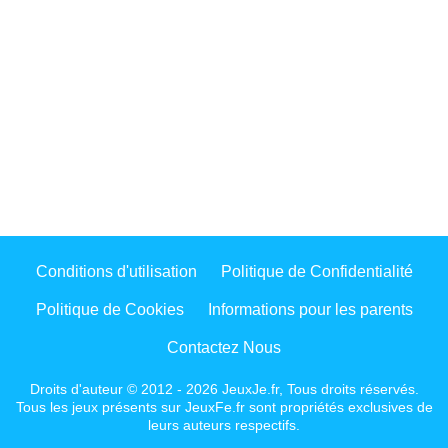
Conditions d'utilisation
Politique de Confidentialité
Politique de Cookies
Informations pour les parents
Contactez Nous
Droits d'auteur © 2012 - 2026 JeuxJe.fr, Tous droits réservés.
Tous les jeux présents sur JeuxFe.fr sont propriétés exclusives de
leurs auteurs respectifs.