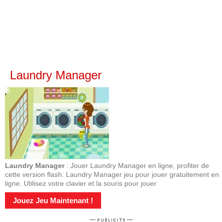
Laundry Manager
Laundry Manager
: Jouer Laundry Manager en ligne, profiter de
cette version flash. Laundry Manager jeu pour jouer gratuitement en
ligne. Utilisez votre clavier et la souris pour jouer
Jouez Jeu Maintenant !