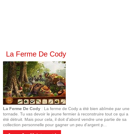
La Ferme De Cody
La Ferme De Cody
: La ferme de Cody a été bien abîmée par une
tornade. Tu vas devoir le jeune fermier à reconstruire tout ce qui a
été détruit. Mais pour cela, il doit d'abord vendre une partie de sa
collection personnelle pour gagner un peu d'argent p...