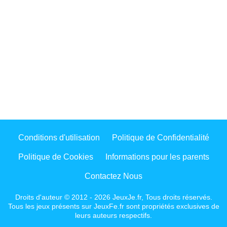
Conditions d'utilisation
Politique de Confidentialité
Politique de Cookies
Informations pour les parents
Contactez Nous
Droits d'auteur © 2012 - 2026 JeuxJe.fr, Tous droits réservés.
Tous les jeux présents sur JeuxFe.fr sont propriétés exclusives de
leurs auteurs respectifs.