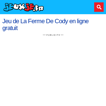
Jeu de La Ferme De Cody en ligne
gratuit