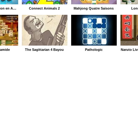
Mahjong Expédition en Antarctique 2
Connect Animals 2
Mahjong Quatre Saisons
Lon
ramide
The Sagittarian 4 Bayou
Pathologic
Naruto Li