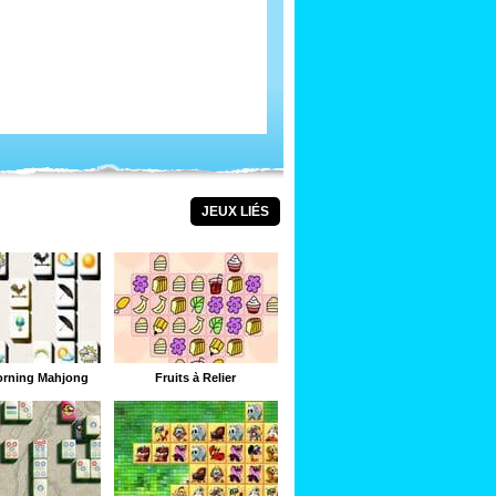
JEUX LIÉS
orning Mahjong
Fruits à Relier