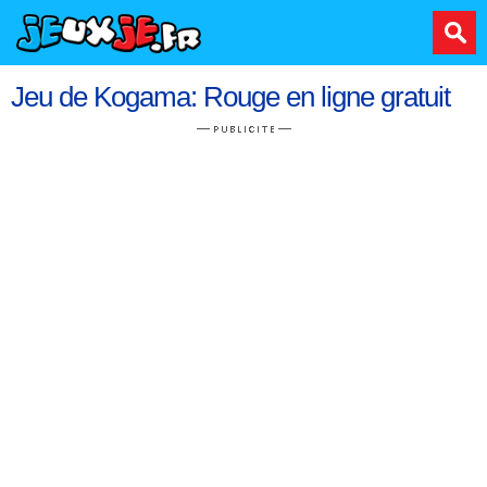
Jeu de Kogama: Rouge en ligne gratuit