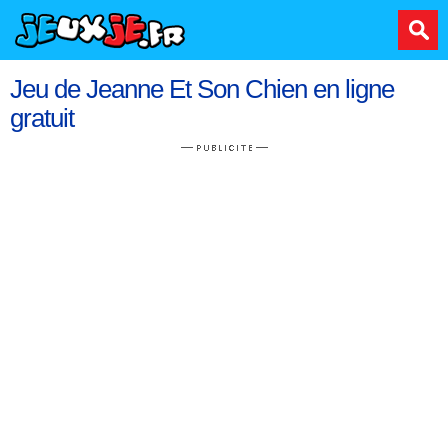
Jeu de Jeanne Et Son Chien en ligne
gratuit