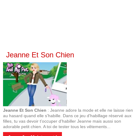
Jeanne Et Son Chien
Jeanne Et Son Chien
: Jeanne adore la mode et elle ne laisse rien
au hasard quand elle s'habille. Dans ce jeu d'habillage réservé aux
filles, tu vas devoir t'occuper d'habiller Jeanne mais aussi son
adorable petit chien. A toi de tester tous les vêtements...