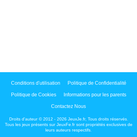
Conditions d'utilisation
Politique de Confidentialité
Politique de Cookies
Informations pour les parents
Contactez Nous
Droits d'auteur © 2012 - 2026 JeuxJe.fr, Tous droits réservés.
Tous les jeux présents sur JeuxFe.fr sont propriétés exclusives de
leurs auteurs respectifs.